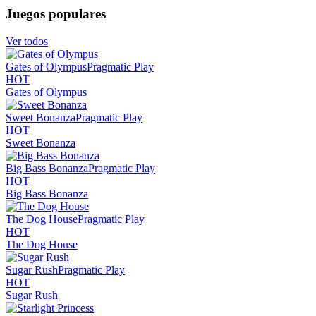
Juegos populares
Ver todos
Gates of Olympus
Pragmatic Play
HOT
Gates of Olympus
Sweet Bonanza
Pragmatic Play
HOT
Sweet Bonanza
Big Bass Bonanza
Pragmatic Play
HOT
Big Bass Bonanza
The Dog House
Pragmatic Play
HOT
The Dog House
Sugar Rush
Pragmatic Play
HOT
Sugar Rush