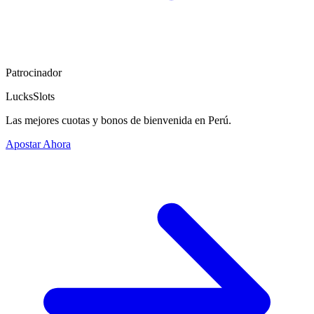
Patrocinador
LucksSlots
Las mejores cuotas y bonos de bienvenida en Perú.
Apostar Ahora