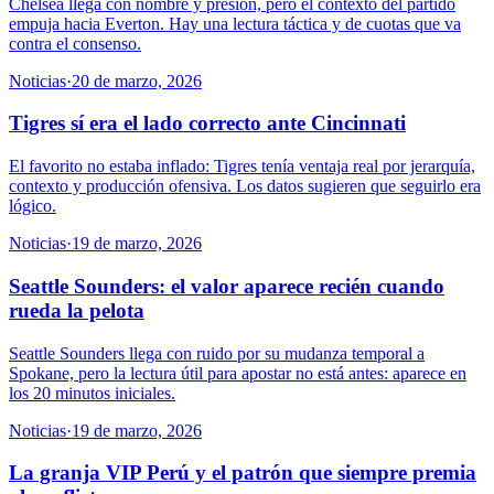
Chelsea llega con nombre y presión, pero el contexto del partido
empuja hacia Everton. Hay una lectura táctica y de cuotas que va
contra el consenso.
Noticias
·
20 de marzo, 2026
Tigres sí era el lado correcto ante Cincinnati
El favorito no estaba inflado: Tigres tenía ventaja real por jerarquía,
contexto y producción ofensiva. Los datos sugieren que seguirlo era
lógico.
Noticias
·
19 de marzo, 2026
Seattle Sounders: el valor aparece recién cuando
rueda la pelota
Seattle Sounders llega con ruido por su mudanza temporal a
Spokane, pero la lectura útil para apostar no está antes: aparece en
los 20 minutos iniciales.
Noticias
·
19 de marzo, 2026
La granja VIP Perú y el patrón que siempre premia