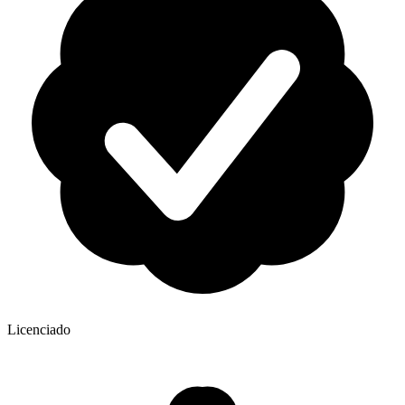
Licenciado