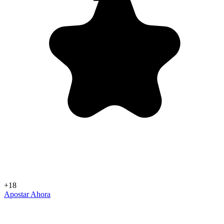
+18
Apostar Ahora