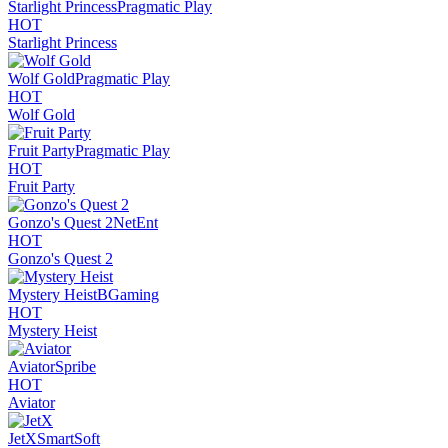
Starlight Princess
Pragmatic Play
HOT
Starlight Princess
Wolf Gold
Pragmatic Play
HOT
Wolf Gold
Fruit Party
Pragmatic Play
HOT
Fruit Party
Gonzo's Quest 2
NetEnt
HOT
Gonzo's Quest 2
Mystery Heist
BGaming
HOT
Mystery Heist
Aviator
Spribe
HOT
Aviator
JetX
SmartSoft