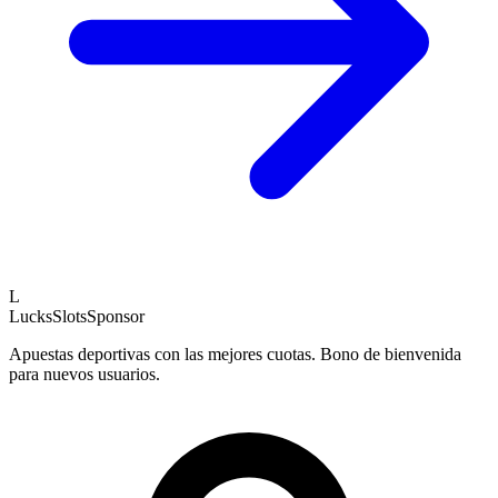
L
LucksSlots
Sponsor
Apuestas deportivas con las mejores cuotas. Bono de bienvenida
para nuevos usuarios.