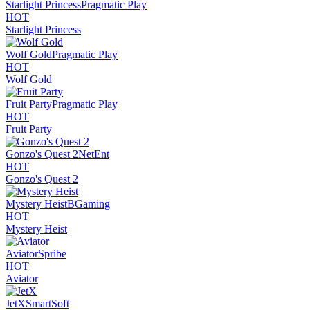
Starlight Princess
Pragmatic Play
HOT
Starlight Princess
Wolf Gold
Pragmatic Play
HOT
Wolf Gold
Fruit Party
Pragmatic Play
HOT
Fruit Party
Gonzo's Quest 2
NetEnt
HOT
Gonzo's Quest 2
Mystery Heist
BGaming
HOT
Mystery Heist
Aviator
Spribe
HOT
Aviator
JetX
SmartSoft