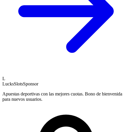
L
LucksSlots
Sponsor
Apuestas deportivas con las mejores cuotas. Bono de bienvenida
para nuevos usuarios.