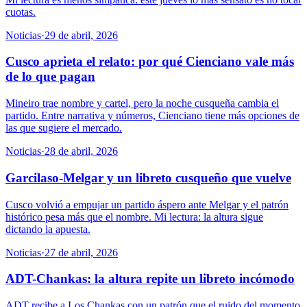
cuotas.
Noticias
·
29 de abril, 2026
Cusco aprieta el relato: por qué Cienciano vale más
de lo que pagan
Mineiro trae nombre y cartel, pero la noche cusqueña cambia el
partido. Entre narrativa y números, Cienciano tiene más opciones de
las que sugiere el mercado.
Noticias
·
28 de abril, 2026
Garcilaso-Melgar y un libreto cusqueño que vuelve
Cusco volvió a empujar un partido áspero ante Melgar y el patrón
histórico pesa más que el nombre. Mi lectura: la altura sigue
dictando la apuesta.
Noticias
·
27 de abril, 2026
ADT-Chankas: la altura repite un libreto incómodo
ADT recibe a Los Chankas con un patrón que el ruido del momento