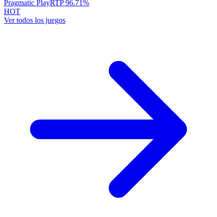
Pragmatic Play
RTP
96.71
%
HOT
Ver todos los juegos