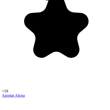
+18
Apostar Ahora