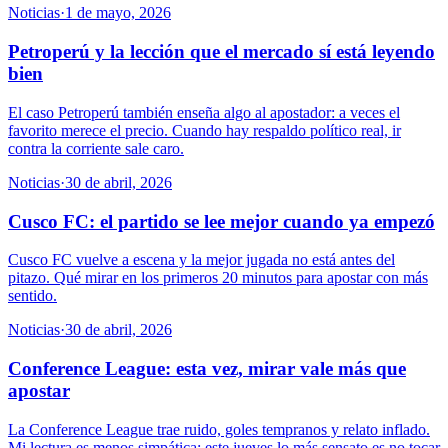
Noticias
·
1 de mayo, 2026
Petroperú y la lección que el mercado sí está leyendo
bien
El caso Petroperú también enseña algo al apostador: a veces el
favorito merece el precio. Cuando hay respaldo político real, ir
contra la corriente sale caro.
Noticias
·
30 de abril, 2026
Cusco FC: el partido se lee mejor cuando ya empezó
Cusco FC vuelve a escena y la mejor jugada no está antes del
pitazo. Qué mirar en los primeros 20 minutos para apostar con más
sentido.
Noticias
·
30 de abril, 2026
Conference League: esta vez, mirar vale más que
apostar
La Conference League trae ruido, goles tempranos y relato inflado.
Mi lectura es menos simpática: este jueves lo más sensato es no tocar