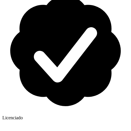
Licenciado