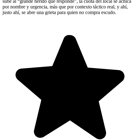
sube al “grande herido que responde”, la cuota del local se achica
por nombre y urgencia, más que por contexto táctico real, y ahí,
justo ahí, se abre una grieta para quien no compra escudo.