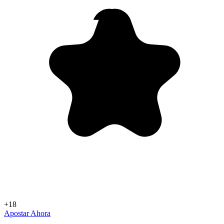
+18
Apostar Ahora