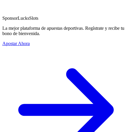
Sponsor
LucksSlots
La mejor plataforma de apuestas deportivas. Regístrate y recibe tu
bono de bienvenida.
Apostar Ahora