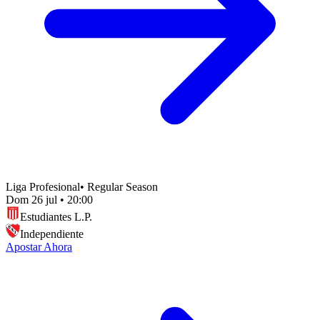
Liga Profesional
•
Regular Season
Dom 26 jul
•
20:00
Estudiantes L.P.
Independiente
Apostar Ahora