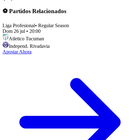
⚽ Partidos Relacionados
Liga Profesional
•
Regular Season
Dom 26 jul
•
20:00
Atletico Tucuman
Independ. Rivadavia
Apostar Ahora