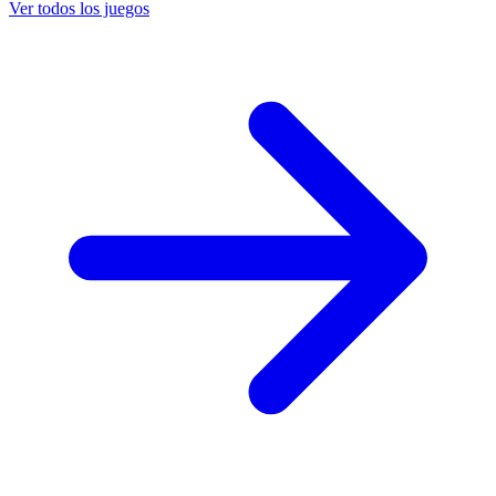
Ver todos los juegos