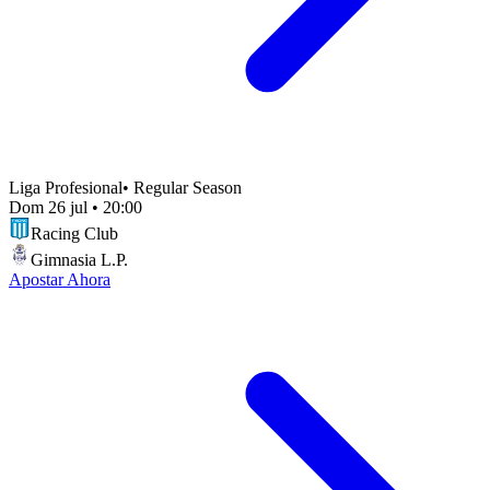
Liga Profesional
•
Regular Season
Dom 26 jul
•
20:00
Racing Club
Gimnasia L.P.
Apostar Ahora