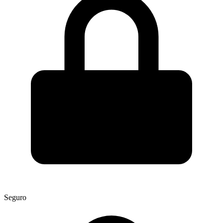
Seguro