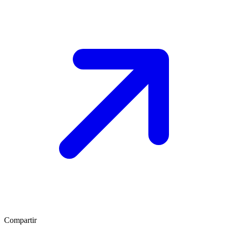
Compartir