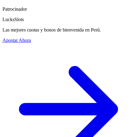
Patrocinador
LucksSlots
Las mejores cuotas y bonos de bienvenida en Perú.
Apostar Ahora