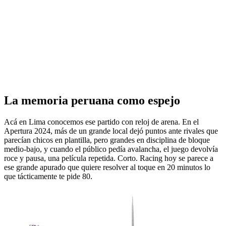
La memoria peruana como espejo
Acá en Lima conocemos ese partido con reloj de arena. En el
Apertura 2024, más de un grande local dejó puntos ante rivales que
parecían chicos en plantilla, pero grandes en disciplina de bloque
medio-bajo, y cuando el público pedía avalancha, el juego devolvía
roce y pausa, una película repetida. Corto. Racing hoy se parece a
ese grande apurado que quiere resolver al toque en 20 minutos lo
que tácticamente te pide 80.